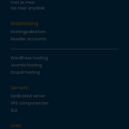
met je mee.
Ga naar anydesk
Webhosting
Hostingpakketten
Reseller accounts
WordPress hosting
Joomla hosting
Drupal hosting
Servers
Dedicated server
VPS componenten
SLA
Links