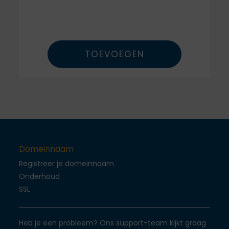
TOEVOEGEN
Domeinnaam
Registreer je domeinnaam
Onderhoud
SSL
Heb je een probleem? Ons support-team kijkt graag