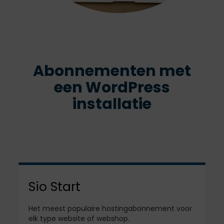
Abonnementen met
een WordPress
installatie
Sio Start
Het meest populaire hostingabonnement voor
elk type website of webshop.