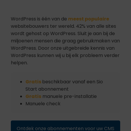
WordPress is één van de
meest populaire
websitebouwers ter wereld. 42% van alle sites
wordt gehost op WordPress. Sluit je aan bij de
miljoenen mensen die graag gebruikmaken van
WordPress. Door onze uitgebreide kennis van
WordPress kunnen wij u bij elk probleem verder
helpen.
Gratis
beschikbaar vanaf een Sio
Start abonnement
Gratis
manuele pre-installatie
Manuele check
Ontdek onze abonnementen voor uw CMS