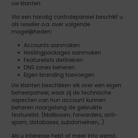
uw klanten.
Via een handig controlepaneel beschikt u
als reseller o.a. over volgende
mogelijkheden:
Accounts aanmaken
Hostingpackages aanmaken
Featurelists definiëren
DNS zones beheren
Eigen branding toevoegen
Uw klanten beschikken elk over een eigen
beheerpaneel, waar zij de technische
aspecten van hun account kunnen
beheren naargelang de gebruikte
featurelist. (Mailboxen, forwarders, anti-
spam, databases, subdomeinen,...)
Als u interesse hebt of meer info wenst,