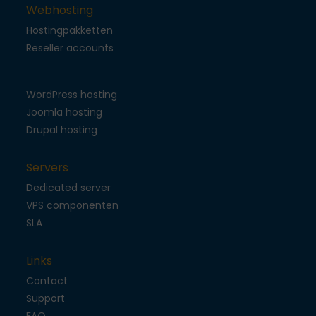
Webhosting
Hostingpakketten
Reseller accounts
WordPress hosting
Joomla hosting
Drupal hosting
Servers
Dedicated server
VPS componenten
SLA
Links
Contact
Support
FAQ