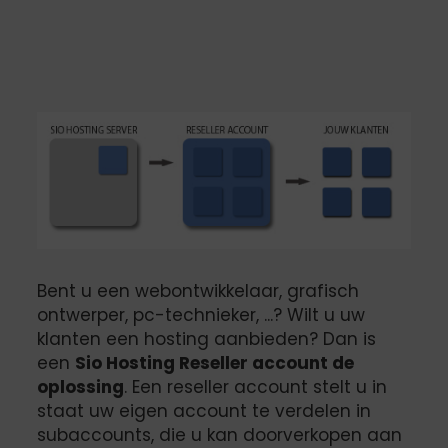
Bent u een webontwikkelaar, grafisch
ontwerper, pc-technieker, ...? Wilt u uw
klanten een hosting aanbieden? Dan is
een
Sio Hosting Reseller account de
oplossing
. Een reseller account stelt u in
staat uw eigen account te verdelen in
subaccounts, die u kan doorverkopen aan