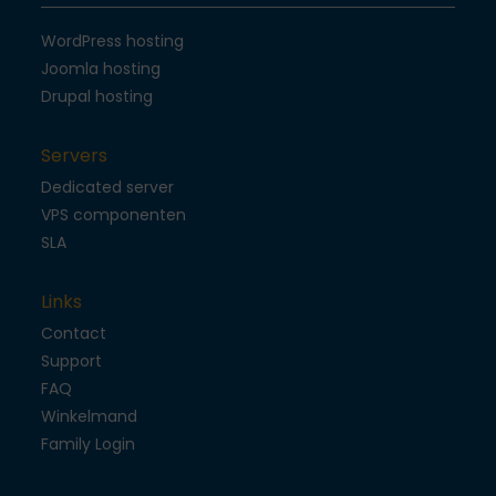
WordPress hosting
Joomla hosting
Drupal hosting
Servers
Dedicated server
VPS componenten
SLA
Links
Contact
Support
FAQ
Winkelmand
Family Login