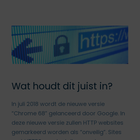
Wat houdt dit juist in?
In juli 2018 wordt de nieuwe versie
“Chrome 68” gelanceerd door Google. In
deze nieuwe versie zullen HTTP websites
gemarkeerd worden als “onveilig”. Sites