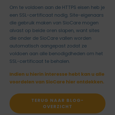
Om te voldoen aan de HTTPS eisen heb je
een SSL-certificaat nodig. Site-eigenaars
die gebruik maken van SioCare mogen
alvast op beide oren slapen, want sites
die onder de SioCare vallen worden
automatisch aangepast zodat ze
voldoen aan alle benodigdheden om het
SSL-certificaat te behalen.
Indien u hierin interesse hebt kan u alle
voordelen van SioCare hier ontdekken.
TERUG NAAR BLOG-
OVERZICHT