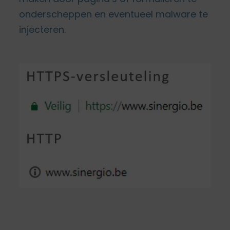
onderscheppen en eventueel malware te
injecteren.