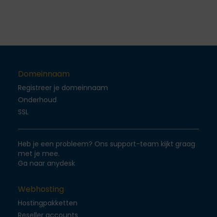
Domeinnaam
Registreer je domeinnaam
Onderhoud
SSL
Heb je een probleem? Ons support-team kijkt graag
met je mee.
Ga naar anydesk
Webhosting
Hostingpakketten
Reseller accounts