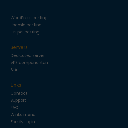
WordPress hosting
Joomla hosting
Drupal hosting
Servers
Dedicated server
VPS componenten
SLA
Links
Contact
Support
FAQ
Winkelmand
Family Login