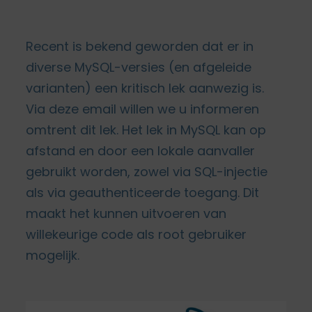
Recent is bekend geworden dat er in
diverse MySQL-versies (en afgeleide
varianten) een kritisch lek aanwezig is.
Via deze email willen we u informeren
omtrent dit lek. Het lek in MySQL kan op
afstand en door een lokale aanvaller
gebruikt worden, zowel via SQL-injectie
als via geauthenticeerde toegang. Dit
maakt het kunnen uitvoeren van
willekeurige code als root gebruiker
mogelijk.