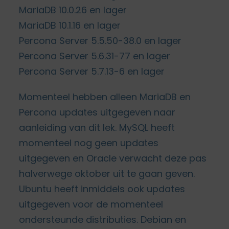
MariaDB 10.0.26 en lager
MariaDB 10.1.16 en lager
Percona Server 5.5.50-38.0 en lager
Percona Server 5.6.31-77 en lager
Percona Server 5.7.13-6 en lager
Momenteel hebben alleen MariaDB en
Percona updates uitgegeven naar
aanleiding van dit lek. MySQL heeft
momenteel nog geen updates
uitgegeven en Oracle verwacht deze pas
halverwege oktober uit te gaan geven.
Ubuntu heeft inmiddels ook updates
uitgegeven voor de momenteel
ondersteunde distributies. Debian en