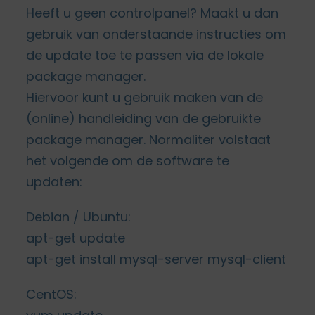
Heeft u geen controlpanel? Maakt u dan
gebruik van onderstaande instructies om
de update toe te passen via de lokale
package manager.
Hiervoor kunt u gebruik maken van de
(online) handleiding van de gebruikte
package manager. Normaliter volstaat
het volgende om de software te
updaten:
Debian / Ubuntu:
apt-get update
apt-get install mysql-server mysql-client
CentOS: