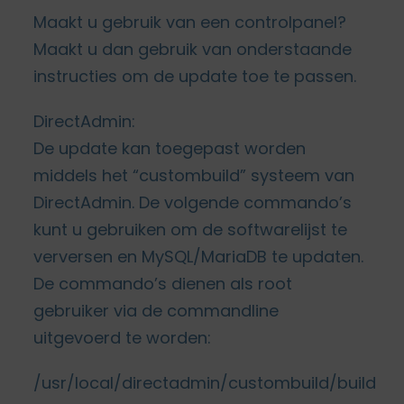
Maakt u gebruik van een controlpanel?
Maakt u dan gebruik van onderstaande
instructies om de update toe te passen.
DirectAdmin:
De update kan toegepast worden
middels het “custombuild” systeem van
DirectAdmin. De volgende commando’s
kunt u gebruiken om de softwarelijst te
verversen en MySQL/MariaDB te updaten.
De commando’s dienen als root
gebruiker via de commandline
uitgevoerd te worden:
/usr/local/directadmin/custombuild/build