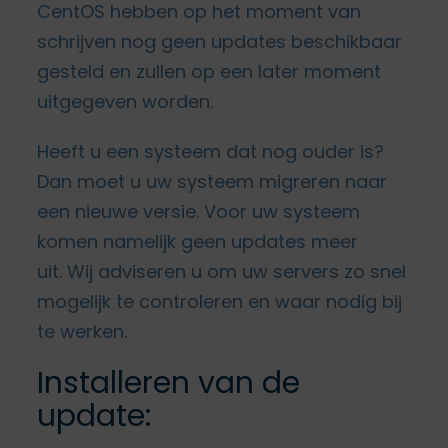
CentOS hebben op het moment van
schrijven nog geen updates beschikbaar
gesteld en zullen op een later moment
uitgegeven worden.
Heeft u een systeem dat nog ouder is?
Dan moet u uw systeem migreren naar
een nieuwe versie. Voor uw systeem
komen namelijk geen updates meer
uit. Wij adviseren u om uw servers zo snel
mogelijk te controleren en waar nodig bij
te werken.
Installeren van de
update: