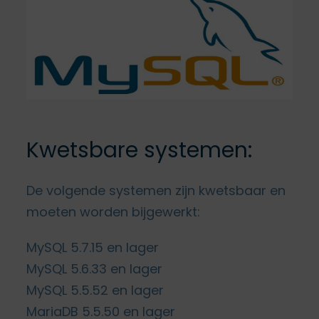
Kwetsbare systemen:
De volgende systemen zijn kwetsbaar en
moeten worden bijgewerkt:
MySQL 5.7.15 en lager
MySQL 5.6.33 en lager
MySQL 5.5.52 en lager
MariaDB 5.5.50 en lager