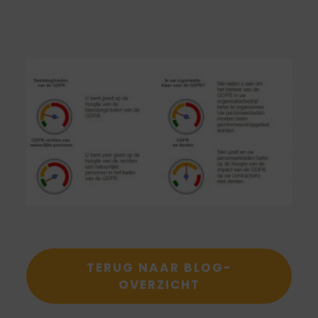
TERUG NAAR BLOG-
OVERZICHT