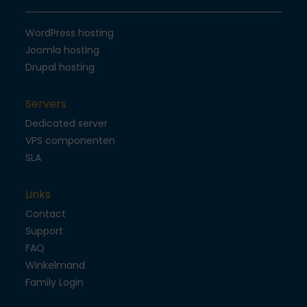
WordPress hosting
Joomla hosting
Drupal hosting
Servers
Dedicated server
VPS componenten
SLA
Links
Contact
Support
FAQ
Winkelmand
Family Login