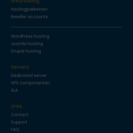
Webhosting
Hostingpakketten
Reseller accounts
WordPress hosting
Joomla hosting
Drupal hosting
Servers
Dedicated server
VPS componenten
SLA
Links
Contact
Support
FAQ